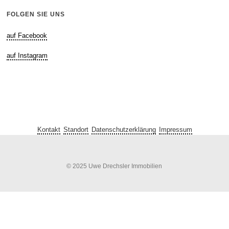
FOLGEN SIE UNS
auf Facebook
auf Instagram
Kontakt
Standort
Datenschutzerklärung
Impressum
© 2025 Uwe Drechsler Immobilien