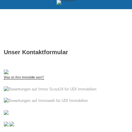
Unser Kontaktformular
Was ist Ihre Immobilie wert?