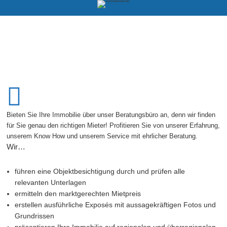
Bieten Sie Ihre Immobilie über unser Beratungsbüro an, denn wir finden
für Sie genau den richtigen Mieter! Profitieren Sie von unserer Erfahrung,
unserem Know How und unserem Service mit ehrlicher Beratung.
Wir…
führen eine Objektbesichtigung durch und prüfen alle
relevanten Unterlagen
ermitteln den marktgerechten Mietpreis
erstellen ausführliche Exposés mit aussagekräftigen Fotos und
Grundrissen