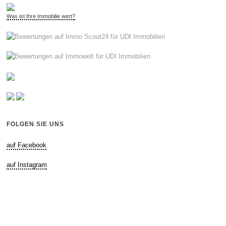
Was ist Ihre Immobilie wert?
FOLGEN SIE UNS
auf Facebook
auf Instagram