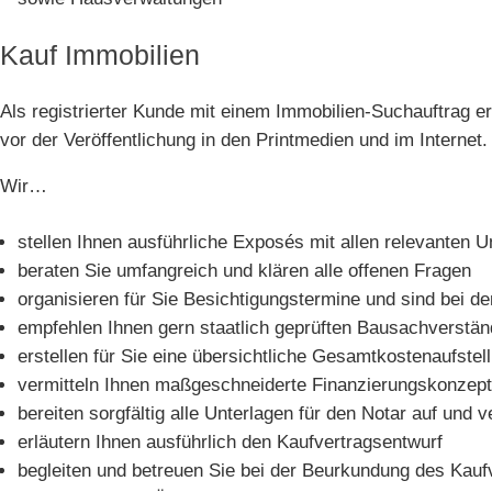
Kauf Immobilien
Als registrierter Kunde mit einem Immobilien-Suchauftrag e
vor der Veröffentlichung in den Printmedien und im Internet.
Wir…
stellen Ihnen ausführliche Exposés mit allen relevanten 
beraten Sie umfangreich und klären alle offenen Fragen
organisieren für Sie Besichtigungstermine und sind bei 
empfehlen Ihnen gern staatlich geprüften Bausachverstän
erstellen für Sie eine übersichtliche Gesamtkostenaufstel
vermitteln Ihnen maßgeschneiderte Finanzierungskonzept
bereiten sorgfältig alle Unterlagen für den Notar auf un
erläutern Ihnen ausführlich den Kaufvertragsentwurf
begleiten und betreuen Sie bei der Beurkundung des Kauf