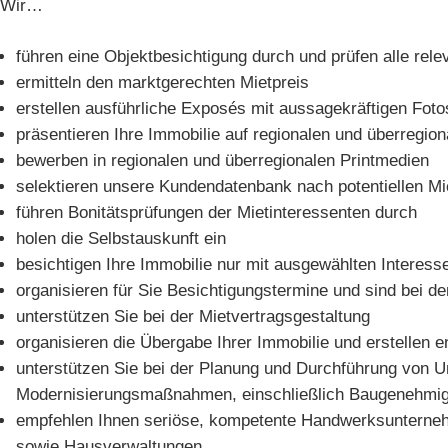
Wir…
führen eine Objektbesichtigung durch und prüfen alle rel
ermitteln den marktgerechten Mietpreis
erstellen ausführliche Exposés mit aussagekräftigen Fot
präsentieren Ihre Immobilie auf regionalen und überregion
bewerben in regionalen und überregionalen Printmedien
selektieren unsere Kundendatenbank nach potentiellen Mi
führen Bonitätsprüfungen der Mietinteressenten durch
holen die Selbstauskunft ein
besichtigen Ihre Immobilie nur mit ausgewählten Interess
organisieren für Sie Besichtigungstermine und sind bei 
unterstützen Sie bei der Mietvertragsgestaltung
organisieren die Übergabe Ihrer Immobilie und erstellen 
unterstützen Sie bei der Planung und Durchführung von 
Modernisierungsmaßnahmen, einschließlich Baugenehmi
empfehlen Ihnen seriöse, kompetente Handwerksuntern
sowie Hausverwaltungen