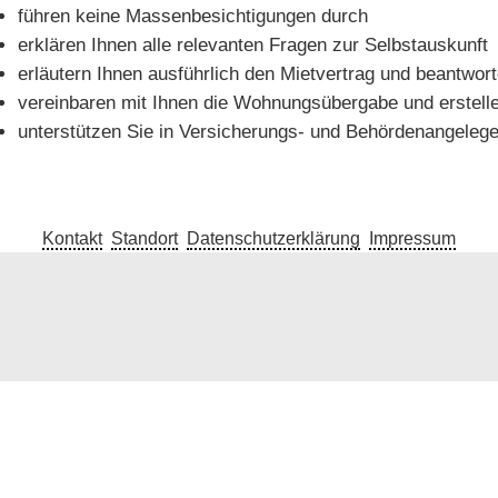
führen keine Massenbesichtigungen durch
erklären Ihnen alle relevanten Fragen zur Selbstauskunft
erläutern Ihnen ausführlich den Mietvertrag und beantwor
vereinbaren mit Ihnen die Wohnungsübergabe und erstell
unterstützen Sie in Versicherungs- und Behördenangeleg
Kontakt
Standort
Datenschutzerklärung
Impressum