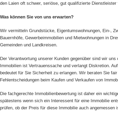
den Laien oft schwer, seriöse, gut qualifizierte Dienstleist
Was können Sie von uns erwarten?
Wir vermitteln Grundstücke, Eigentumswohnungen, Ein-, Zwe
Bauernhöfe, Gewerbeimmobilien und Mietwohnungen in Dre
Gemeinden und Landkreisen.
Der Verantwortung unserer Kunden gegenüber sind wir uns d
Immobilien ist Vertrauenssache und verlangt Diskretion. A
bedeutet für Sie Sicherheit zu erlangen. Wir beraten Sie fai
Fehlentscheidungen beim Kaufen und Verkaufen von Immobi
Die fachgerechte Immobilienbewertung ist daher ein wichtig
spätestens wenn sich ein Interessent für eine Immobilie ents
prüfen, ob der Preis für diese Immobilie auch angemessen i