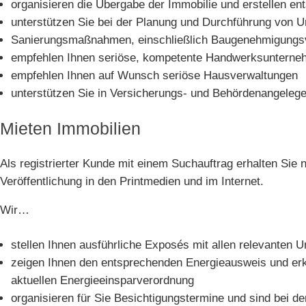
organisieren die Übergabe der Immobilie und erstellen en
unterstützen Sie bei der Planung und Durchführung von 
Sanierungsmaßnahmen, einschließlich Baugenehmigungs
empfehlen Ihnen seriöse, kompetente Handwerksuntern
empfehlen Ihnen auf Wunsch seriöse Hausverwaltungen
unterstützen Sie in Versicherungs- und Behördenangeleg
Mieten Immobilien
Als registrierter Kunde mit einem Suchauftrag erhalten Sie 
Veröffentlichung in den Printmedien und im Internet.
Wir…
stellen Ihnen ausführliche Exposés mit allen relevanten 
zeigen Ihnen den entsprechenden Energieausweis und erkl
aktuellen Energieeinsparverordnung
organisieren für Sie Besichtigungstermine und sind bei 