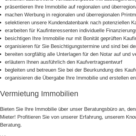
präsentieren Ihre Immobilie auf regionalen und überregion
machen Werbung in regionalen und überregionalen Printm
selektieren unsere Kundendatenbank nach potenziellen K
erarbeiten für Kaufinteressenten individuelle Finanzierun
besichtigen Ihre Immobilie nur mit Bonität geprüften Kauf
organisieren für Sie Besichtigungstermine und sind bei 
bereiten sorgfältig alle Unterlagen für den Notar auf un
erläutern Ihnen ausführlich den Kaufvertragsentwurf
begleiten und betreuen Sie bei der Beurkundung des Kauf
organisieren die Übergabe Ihre Immobilie und erstellen e
Vermietung Immobilien
Bieten Sie Ihre Immobilie über unser Beratungsbüro an, denn
Mieter! Profitieren Sie von unserer Erfahrung, unserem Kn
Beratung.