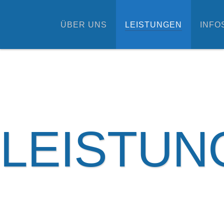
ÜBER UNS
LEISTUNGEN
INFO
LEISTUN