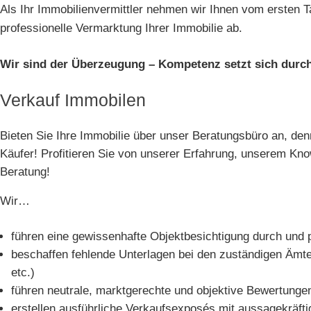
Als Ihr Immobilienvermittler nehmen wir Ihnen vom ersten Tag
professionelle Vermarktung Ihrer Immobilie ab.
Wir sind der Überzeugung – Kompetenz setzt sich durc
Verkauf Immobilen
Bieten Sie Ihre Immobilie über unser Beratungsbüro an, denn
Käufer! Profitieren Sie von unserer Erfahrung, unserem Kn
Beratung!
Wir…
führen eine gewissenhafte Objektbesichtigung durch und p
beschaffen fehlende Unterlagen bei den zuständigen Äm
etc.)
führen neutrale, marktgerechte und objektive Bewertunge
erstellen ausführliche Verkaufsexposés mit aussagekräft