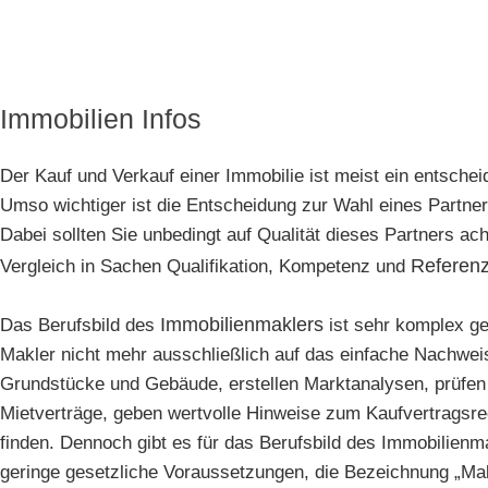
Immobilien Infos
Der Kauf und Verkauf einer Immobilie ist meist ein entschei
Umso wichtiger ist die Entscheidung zur Wahl eines Partner
Dabei sollten Sie unbedingt auf Qualität dieses Partners ac
Referen
Vergleich in Sachen Qualifikation, Kompetenz und
Immobilienmaklers
Das Berufsbild des
ist sehr komplex g
Makler nicht mehr ausschließlich auf das einfache Nachwei
Grundstücke und Gebäude, erstellen Marktanalysen, prüfen
Mietverträge, geben wertvolle Hinweise zum Kaufvertragsre
finden. Dennoch gibt es für das Berufsbild des Immobilienm
geringe gesetzliche Voraussetzungen, die Bezeichnung „Makl