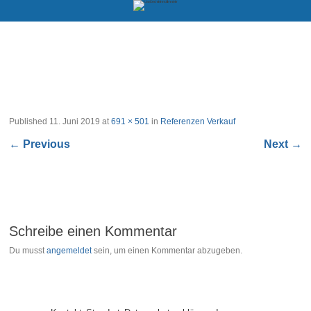
Published
11. Juni 2019
at
691 × 501
in
Referenzen Verkauf
←
Previous
Next
→
Schreibe einen Kommentar
Du musst
angemeldet
sein, um einen Kommentar abzugeben.