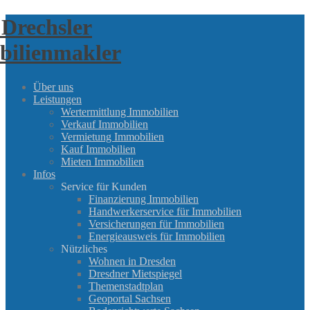
Über uns
Leistungen
Wertermittlung Immobilien
Verkauf Immobilien
Vermietung Immobilien
Kauf Immobilien
Mieten Immobilien
Infos
Service für Kunden
Finanzierung Immobilien
Handwerkerservice für Immobilien
Versicherungen für Immobilien
Energieausweis für Immobilien
Nützliches
Wohnen in Dresden
Dresdner Mietspiegel
Themenstadtplan
Geoportal Sachsen