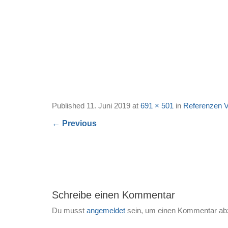
Published
11. Juni 2019
at
691 × 501
in
Referenzen V
←
Previous
Schreibe einen Kommentar
Du musst
angemeldet
sein, um einen Kommentar ab