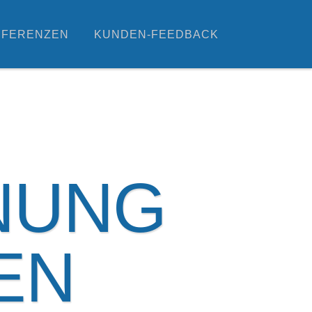
EFERENZEN
KUNDEN-FEEDBACK
NUNG
EN