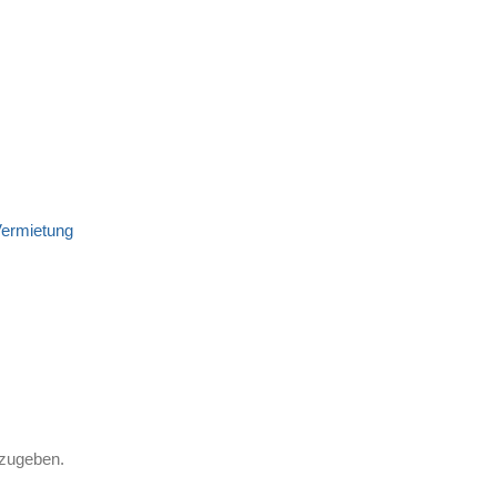
ermietung
zugeben.